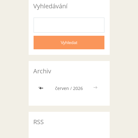
Vyhledávání
Archiv
<<
červen
/
2026
>>
RSS