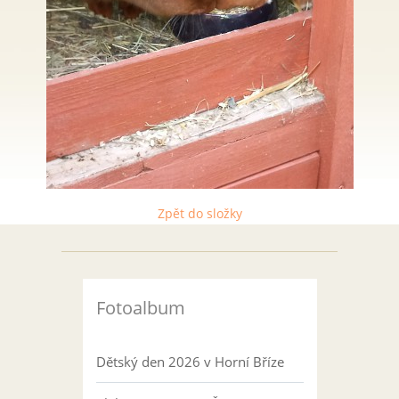
Zpět do složky
Fotoalbum
Dětský den 2026 v Horní Bříze