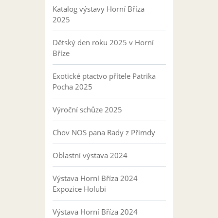
Katalog výstavy Horní Bříza
2025
Dětský den roku 2025 v Horní
Bříze
Exotické ptactvo přítele Patrika
Pocha 2025
Výroční schůze 2025
Chov NOS pana Rady z Přimdy
Oblastní výstava 2024
Výstava Horní Bříza 2024
Expozice Holubi
Výstava Horní Bříza 2024