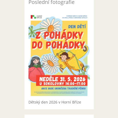
Poslední fotografie
Dětský den 2026 v Horní Bříze