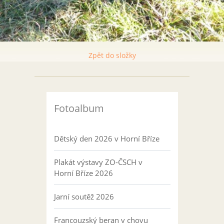
Zpět do složky
Fotoalbum
Dětský den 2026 v Horní Bříze
Plakát výstavy ZO-ČSCH v
Horní Bříze 2026
Jarní soutěž 2026
Francouzský beran v chovu