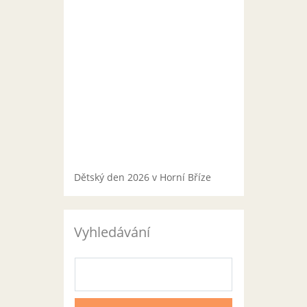
Dětský den 2026 v Horní Bříze
Vyhledávání