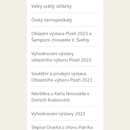
Velký světlý stříbřitý
Český černopesíkatý
Oblastní výstava Plzeň 2023 a
Šampioni chovatele V. Švehly
Vyhodnocení výstavy
oblastního výboru Plzeň 2023
Soutěžní a prodejní výstava
Oblastního výboru Plzeň 2023
Návštěva u Karla Novosáda v
Dolních Kralovicích
Vyhodnocení výstavy 2023
Slepice Oravka z chovu Patrika