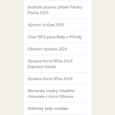
Exotické ptactvo přítele Patrika
Pocha 2025
Výroční schůze 2025
Chov NOS pana Rady z Přimdy
Oblastní výstava 2024
Výstava Horní Bříza 2024
Expozice Holubi
Výstava Horní Bříza 2024
Moravský modrý mladého
chovatele z Horní Vltavice
Vídeňský šedý mláďata