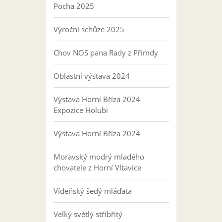
Pocha 2025
Výroční schůze 2025
Chov NOS pana Rady z Přimdy
Oblastní výstava 2024
Výstava Horní Bříza 2024
Expozice Holubi
Výstava Horní Bříza 2024
Moravský modrý mladého
chovatele z Horní Vltavice
Vídeňský šedý mláďata
Velký světlý stříbřitý