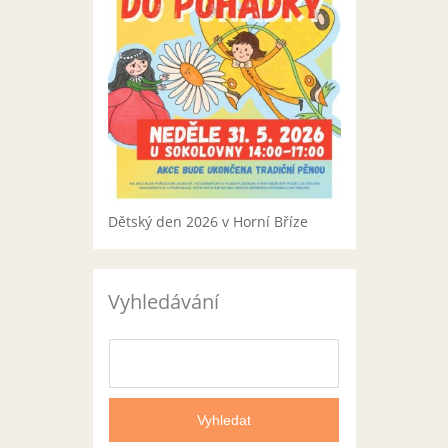
Dětský den 2026 v Horní Bříze
Vyhledávání