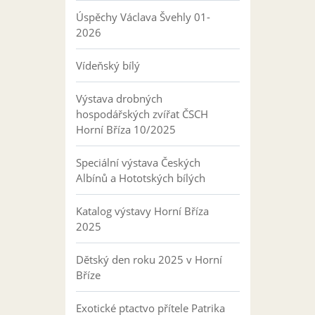
Úspěchy Václava Švehly 01-
2026
Vídeňský bílý
Výstava drobných
hospodářských zvířat ČSCH
Horní Bříza 10/2025
Speciální výstava Českých
Albínů a Hototských bílých
Katalog výstavy Horní Bříza
2025
Dětský den roku 2025 v Horní
Bříze
Exotické ptactvo přítele Patrika