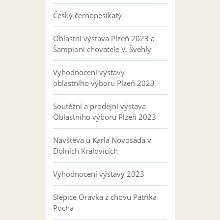
Český černopesíkatý
Oblastní výstava Plzeň 2023 a
Šampioni chovatele V. Švehly
Vyhodnocení výstavy
oblastního výboru Plzeň 2023
Soutěžní a prodejní výstava
Oblastního výboru Plzeň 2023
Návštěva u Karla Novosáda v
Dolních Kralovicích
Vyhodnocení výstavy 2023
Slepice Oravka z chovu Patrika
Pocha