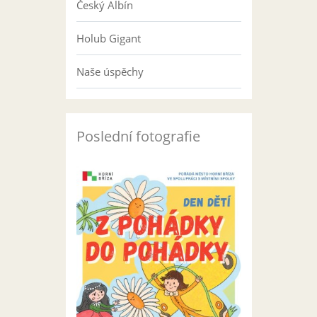
Český Albín
Holub Gigant
Naše úspěchy
Poslední fotografie