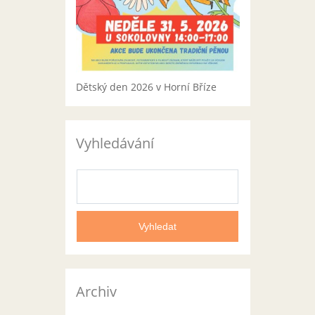
Dětský den 2026 v Horní Bříze
Vyhledávání
Archiv