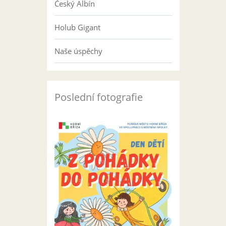
Český Albín
Holub Gigant
Naše úspěchy
Poslední fotografie