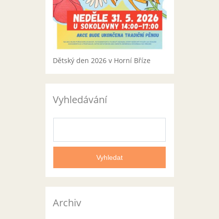
Dětský den 2026 v Horní Bříze
Vyhledávání
Archiv