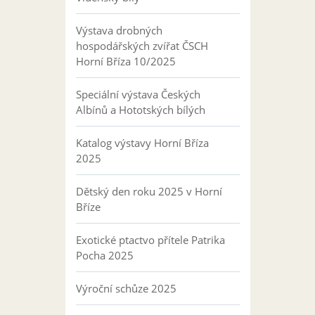
Výstava drobných
hospodářských zvířat ČSCH
Horní Bříza 10/2025
Speciální výstava Českých
Albínů a Hototských bílých
Katalog výstavy Horní Bříza
2025
Dětský den roku 2025 v Horní
Bříze
Exotické ptactvo přítele Patrika
Pocha 2025
Výroční schůze 2025