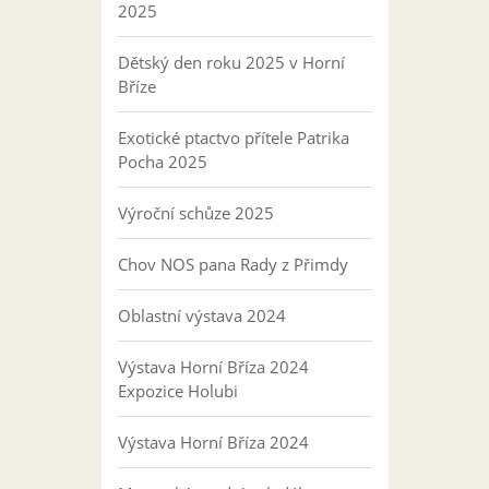
2025
Dětský den roku 2025 v Horní
Bříze
Exotické ptactvo přítele Patrika
Pocha 2025
Výroční schůze 2025
Chov NOS pana Rady z Přimdy
Oblastní výstava 2024
Výstava Horní Bříza 2024
Expozice Holubi
Výstava Horní Bříza 2024