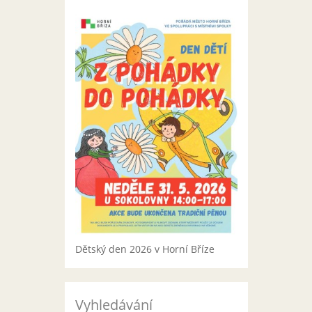
Dětský den 2026 v Horní Bříze
Vyhledávání