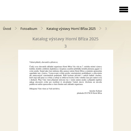
Úvod
Fotoalbum
Katalog výstavy Horní Bříza 2025
3
Katalog výstavy Horní Bříza 2025
3