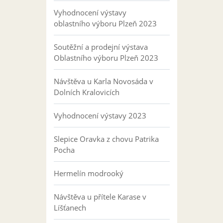
Vyhodnocení výstavy
oblastního výboru Plzeň 2023
Soutěžní a prodejní výstava
Oblastního výboru Plzeň 2023
Návštěva u Karla Novosáda v
Dolních Kralovicích
Vyhodnocení výstavy 2023
Slepice Oravka z chovu Patrika
Pocha
Hermelín modrooký
Návštěva u přítele Karase v
Líšťanech