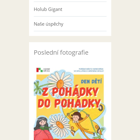
Holub Gigant
Naše úspěchy
Poslední fotografie