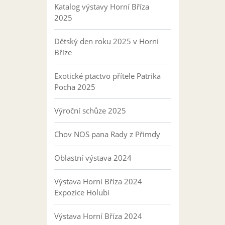
Katalog výstavy Horní Bříza
2025
Dětský den roku 2025 v Horní
Bříze
Exotické ptactvo přítele Patrika
Pocha 2025
Výroční schůze 2025
Chov NOS pana Rady z Přimdy
Oblastní výstava 2024
Výstava Horní Bříza 2024
Expozice Holubi
Výstava Horní Bříza 2024