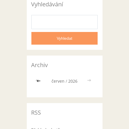
Vyhledávání
Archiv
<<
červen
/
2026
>>
RSS