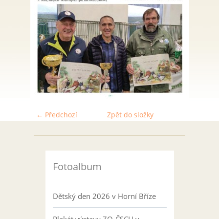
← Předchozí
Zpět do složky
Fotoalbum
Dětský den 2026 v Horní Bříze