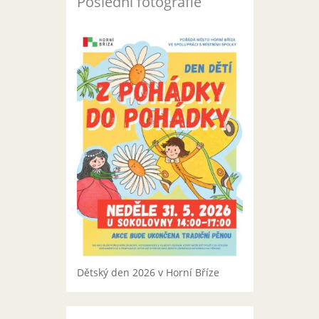
Poslední fotografie
Dětský den 2026 v Horní Bříze