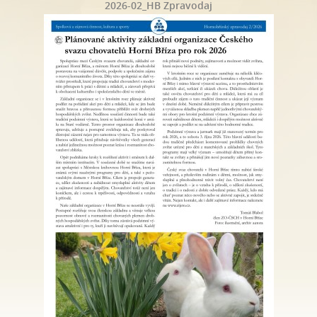
2026-02_HB Zpravodaj