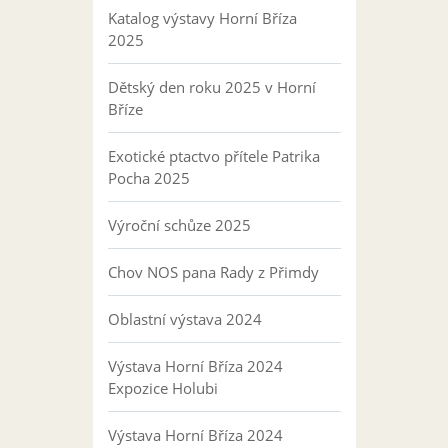
Katalog výstavy Horní Bříza
2025
Dětský den roku 2025 v Horní
Bříze
Exotické ptactvo přítele Patrika
Pocha 2025
Výroční schůze 2025
Chov NOS pana Rady z Přimdy
Oblastní výstava 2024
Výstava Horní Bříza 2024
Expozice Holubi
Výstava Horní Bříza 2024