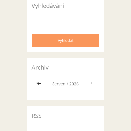
Vyhledávání
Archiv
<<
červen
/
2026
>>
RSS