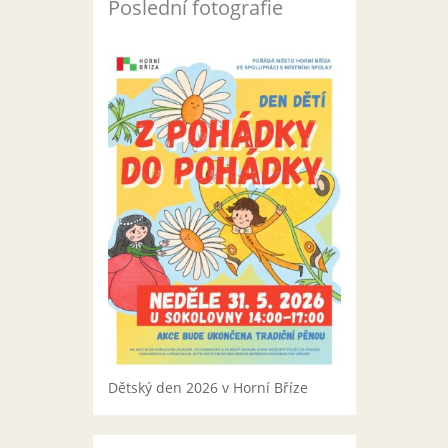
Poslední fotografie
Dětský den 2026 v Horní Bříze