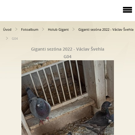
Úvod
Fotoalbum
Holub Gigant
Giganti sezóna 2022 - Václav Švehla
G04
Giganti sezóna 2022 - Václav Švehla
G04