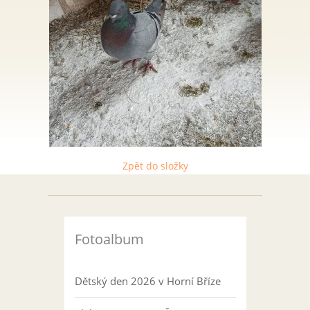
Zpět do složky
Fotoalbum
Dětský den 2026 v Horní Bříze