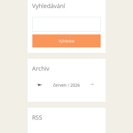
Vyhledávání
Archiv
<<
červen
/
2026
>>
RSS