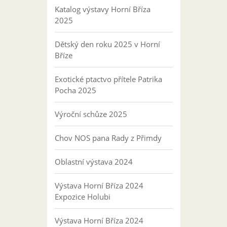
Katalog výstavy Horní Bříza
2025
Dětský den roku 2025 v Horní
Bříze
Exotické ptactvo přítele Patrika
Pocha 2025
Výroční schůze 2025
Chov NOS pana Rady z Přimdy
Oblastní výstava 2024
Výstava Horní Bříza 2024
Expozice Holubi
Výstava Horní Bříza 2024