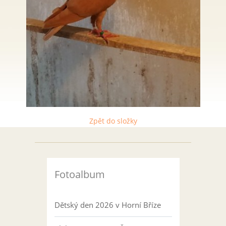
Zpět do složky
Fotoalbum
Dětský den 2026 v Horní Bříze