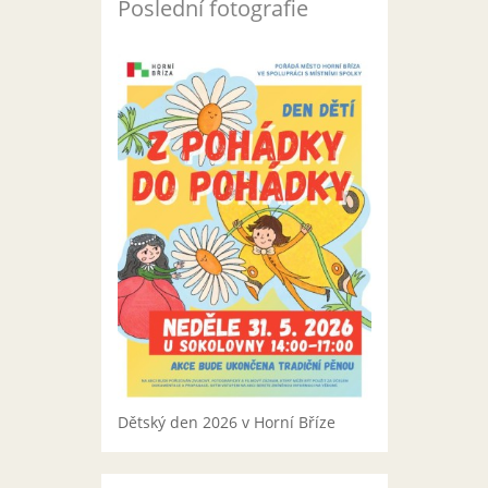
Poslední fotografie
Dětský den 2026 v Horní Bříze