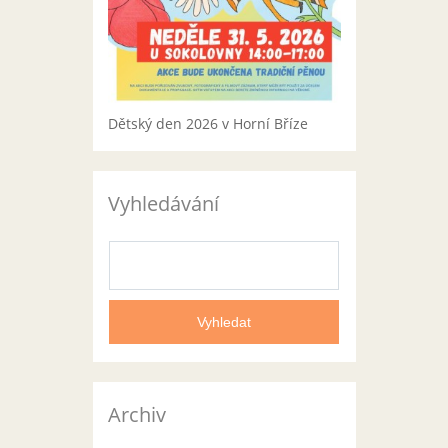
Dětský den 2026 v Horní Bříze
Vyhledávání
Archiv