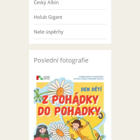
Český Albín
Holub Gigant
Naše úspěchy
Poslední fotografie