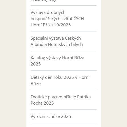
Výstava drobných
hospodářských zvířat ČSCH
Horní Bříza 10/2025
Speciální výstava Českých
Albínů a Hototských bílých
Katalog výstavy Horní Bříza
2025
Dětský den roku 2025 v Horní
Bříze
Exotické ptactvo přítele Patrika
Pocha 2025
Výroční schůze 2025