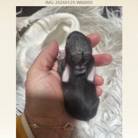
IMG-20260129-WA0005