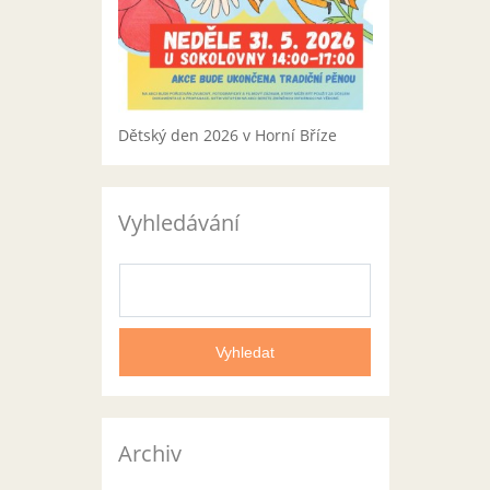
Dětský den 2026 v Horní Bříze
Vyhledávání
Archiv