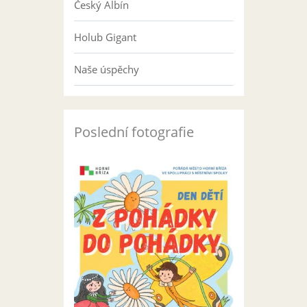
Český Albín
Holub Gigant
Naše úspěchy
Poslední fotografie