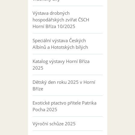
Výstava drobných
hospodářských zvířat ČSCH
Horní Bříza 10/2025
Speciální výstava Českých
Albínů a Hototských bílých
Katalog výstavy Horní Bříza
2025
Dětský den roku 2025 v Horní
Bříze
Exotické ptactvo přítele Patrika
Pocha 2025
Výroční schůze 2025