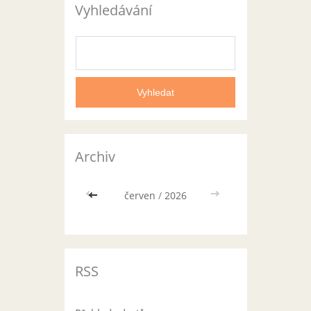
Vyhledávání
Archiv
<<
červen
/
2026
>>
RSS