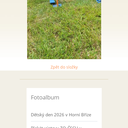
Zpět do složky
Fotoalbum
Dětský den 2026 v Horní Bříze