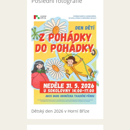
Poslední fotografie
Dětský den 2026 v Horní Bříze