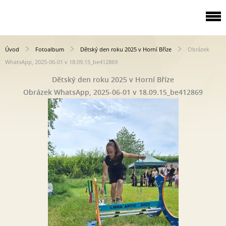
Úvod
Fotoalbum
Dětský den roku 2025 v Horní Bříze
Obrázek
WhatsApp, 2025-06-01 v 18.09.15_be412869
Dětský den roku 2025 v Horní Bříze
Obrázek WhatsApp, 2025-06-01 v 18.09.15_be412869