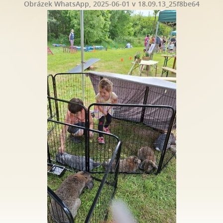
Obrázek WhatsApp, 2025-06-01 v 18.09.13_25f8be64