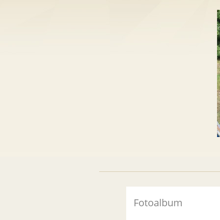
Fotoalbum