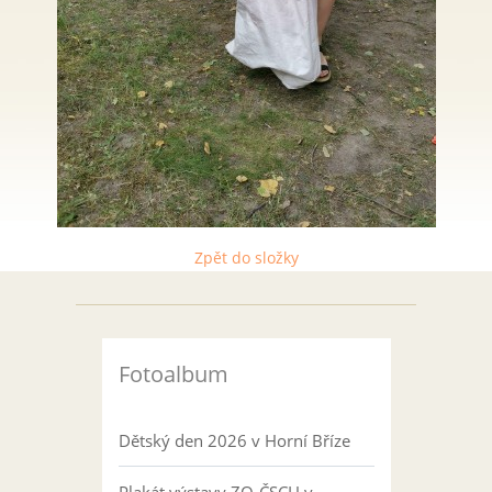
Zpět do složky
Fotoalbum
Dětský den 2026 v Horní Bříze