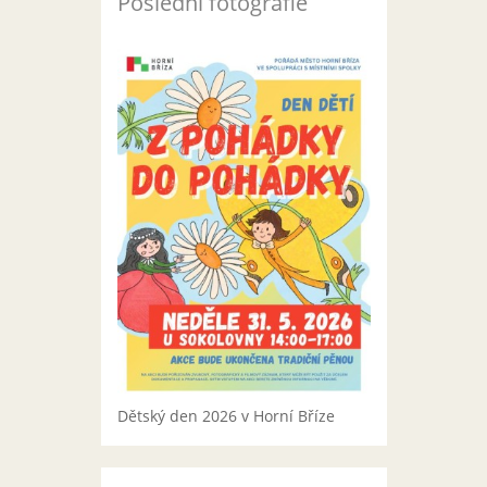
Poslední fotografie
Dětský den 2026 v Horní Bříze