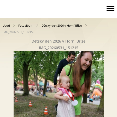
Úvod
Fotoalbum
Dětský den 2026 v Horní Bříze
IMG_20260531_151215
Dětský den 2026 v Horní Bříze
IMG_20260531_151215