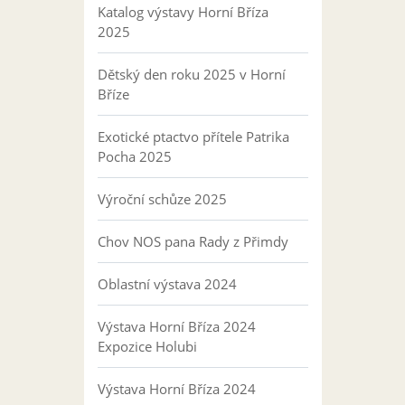
Katalog výstavy Horní Bříza
2025
Dětský den roku 2025 v Horní
Bříze
Exotické ptactvo přítele Patrika
Pocha 2025
Výroční schůze 2025
Chov NOS pana Rady z Přimdy
Oblastní výstava 2024
Výstava Horní Bříza 2024
Expozice Holubi
Výstava Horní Bříza 2024