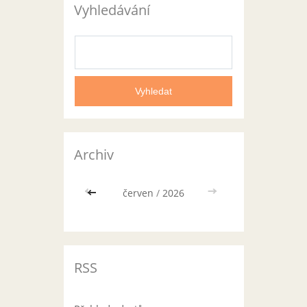
Vyhledávání
Archiv
<<
červen
/
2026
>>
RSS