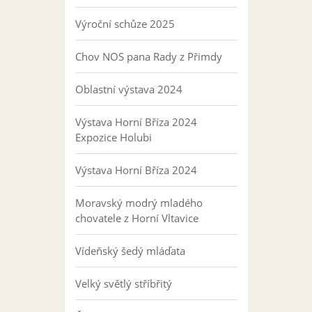
Výroční schůze 2025
Chov NOS pana Rady z Přimdy
Oblastní výstava 2024
Výstava Horní Bříza 2024
Expozice Holubi
Výstava Horní Bříza 2024
Moravský modrý mladého
chovatele z Horní Vltavice
Vídeňský šedý mláďata
Velký světlý stříbřitý