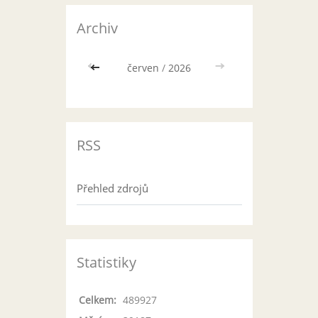
Archiv
<<
červen
/
2026
>>
RSS
Přehled zdrojů
Statistiky
Celkem:
489927