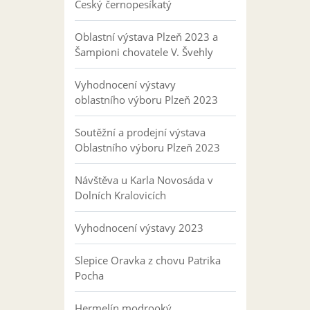
Český černopesíkatý
Oblastní výstava Plzeň 2023 a
Šampioni chovatele V. Švehly
Vyhodnocení výstavy
oblastního výboru Plzeň 2023
Soutěžní a prodejní výstava
Oblastního výboru Plzeň 2023
Návštěva u Karla Novosáda v
Dolních Kralovicích
Vyhodnocení výstavy 2023
Slepice Oravka z chovu Patrika
Pocha
Hermelín modrooký