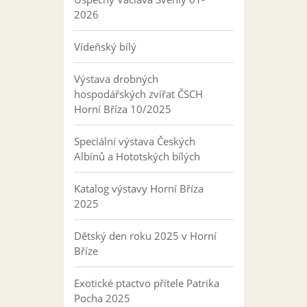
2026
Vídeňský bílý
Výstava drobných
hospodářských zvířat ČSCH
Horní Bříza 10/2025
Speciální výstava Českých
Albínů a Hototských bílých
Katalog výstavy Horní Bříza
2025
Dětský den roku 2025 v Horní
Bříze
Exotické ptactvo přítele Patrika
Pocha 2025