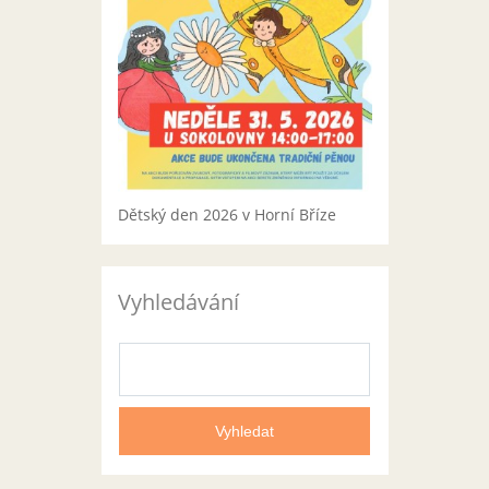
Dětský den 2026 v Horní Bříze
Vyhledávání