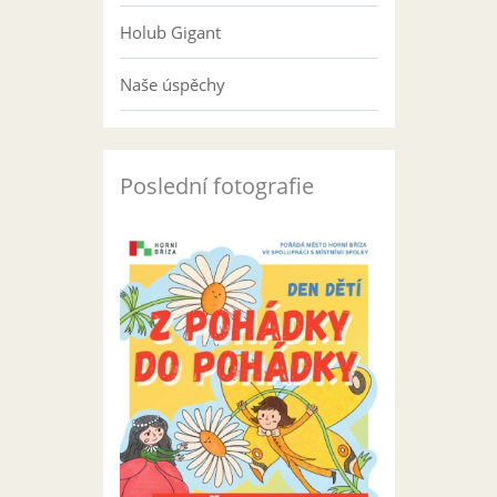
Holub Gigant
Naše úspěchy
Poslední fotografie