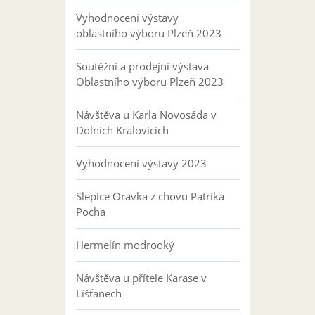
Vyhodnocení výstavy
oblastního výboru Plzeň 2023
Soutěžní a prodejní výstava
Oblastního výboru Plzeň 2023
Návštěva u Karla Novosáda v
Dolních Kralovicích
Vyhodnocení výstavy 2023
Slepice Oravka z chovu Patrika
Pocha
Hermelín modrooký
Návštěva u přítele Karase v
Líšťanech