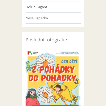
Holub Gigant
Naše úspěchy
Poslední fotografie