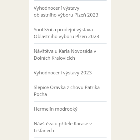
Vyhodnocení výstavy
oblastního výboru Plzeň 2023
Soutěžní a prodejní výstava
Oblastního výboru Plzeň 2023
Návštěva u Karla Novosáda v
Dolních Kralovicích
Vyhodnocení výstavy 2023
Slepice Oravka z chovu Patrika
Pocha
Hermelín modrooký
Návštěva u přítele Karase v
Líšťanech