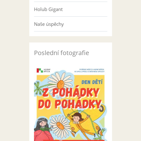
Holub Gigant
Naše úspěchy
Poslední fotografie