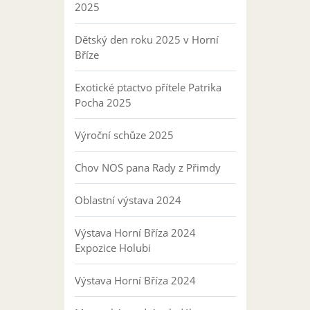
2025
Dětský den roku 2025 v Horní
Bříze
Exotické ptactvo přítele Patrika
Pocha 2025
Výroční schůze 2025
Chov NOS pana Rady z Přimdy
Oblastní výstava 2024
Výstava Horní Bříza 2024
Expozice Holubi
Výstava Horní Bříza 2024