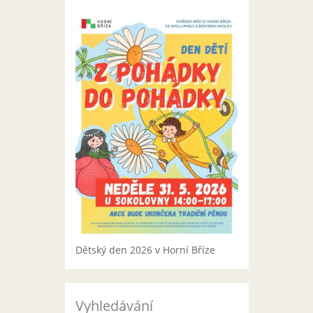
Dětský den 2026 v Horní Bříze
Vyhledávání