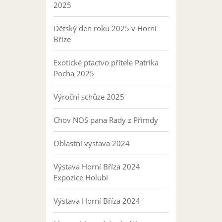
2025
Dětský den roku 2025 v Horní
Bříze
Exotické ptactvo přítele Patrika
Pocha 2025
Výroční schůze 2025
Chov NOS pana Rady z Přimdy
Oblastní výstava 2024
Výstava Horní Bříza 2024
Expozice Holubi
Výstava Horní Bříza 2024