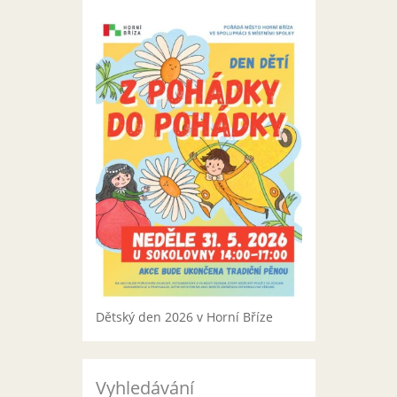
Dětský den 2026 v Horní Bříze
Vyhledávání