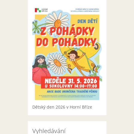
Dětský den 2026 v Horní Bříze
Vyhledávání