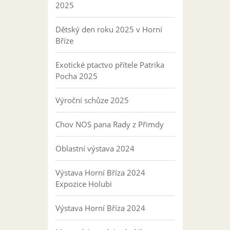
2025
Dětský den roku 2025 v Horní
Bříze
Exotické ptactvo přítele Patrika
Pocha 2025
Výroční schůze 2025
Chov NOS pana Rady z Přimdy
Oblastní výstava 2024
Výstava Horní Bříza 2024
Expozice Holubi
Výstava Horní Bříza 2024