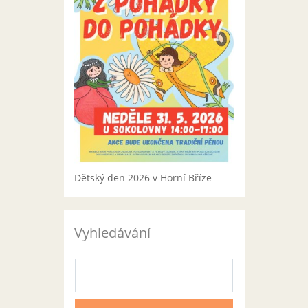
Dětský den 2026 v Horní Bříze
Vyhledávání