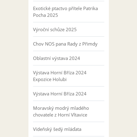
Exotické ptactvo přítele Patrika
Pocha 2025
Výroční schůze 2025
Chov NOS pana Rady z Přimdy
Oblastní výstava 2024
Výstava Horní Bříza 2024
Expozice Holubi
Výstava Horní Bříza 2024
Moravský modrý mladého
chovatele z Horní Vltavice
Vídeňský šedý mláďata