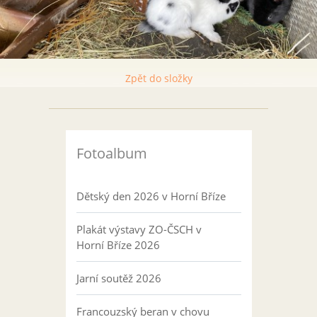
Zpět do složky
Fotoalbum
Dětský den 2026 v Horní Bříze
Plakát výstavy ZO-ČSCH v
Horní Bříze 2026
Jarní soutěž 2026
Francouzský beran v chovu