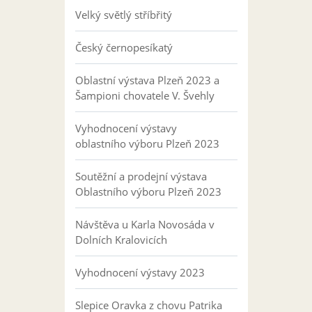
Velký světlý stříbřitý
Český černopesíkatý
Oblastní výstava Plzeň 2023 a
Šampioni chovatele V. Švehly
Vyhodnocení výstavy
oblastního výboru Plzeň 2023
Soutěžní a prodejní výstava
Oblastního výboru Plzeň 2023
Návštěva u Karla Novosáda v
Dolních Kralovicích
Vyhodnocení výstavy 2023
Slepice Oravka z chovu Patrika