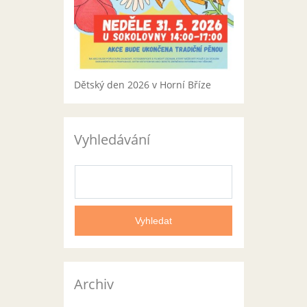
Dětský den 2026 v Horní Bříze
Vyhledávání
Archiv