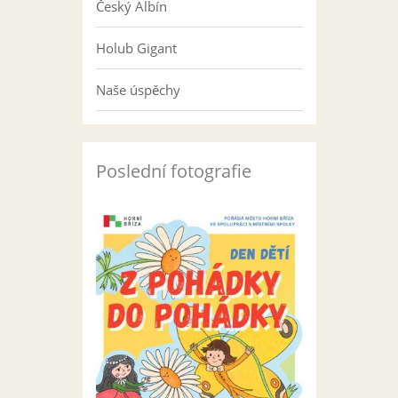
Český Albín
Holub Gigant
Naše úspěchy
Poslední fotografie