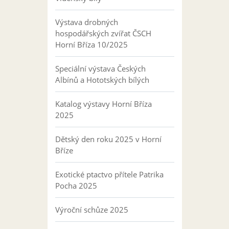
Výstava drobných
hospodářských zvířat ČSCH
Horní Bříza 10/2025
Speciální výstava Českých
Albínů a Hototských bílých
Katalog výstavy Horní Bříza
2025
Dětský den roku 2025 v Horní
Bříze
Exotické ptactvo přítele Patrika
Pocha 2025
Výroční schůze 2025