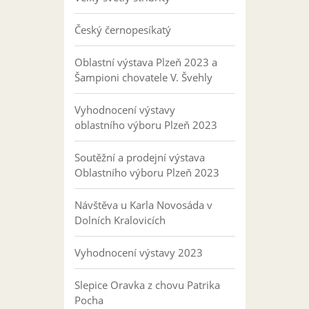
Český černopesíkatý
Oblastní výstava Plzeň 2023 a
Šampioni chovatele V. Švehly
Vyhodnocení výstavy
oblastního výboru Plzeň 2023
Soutěžní a prodejní výstava
Oblastního výboru Plzeň 2023
Návštěva u Karla Novosáda v
Dolních Kralovicích
Vyhodnocení výstavy 2023
Slepice Oravka z chovu Patrika
Pocha