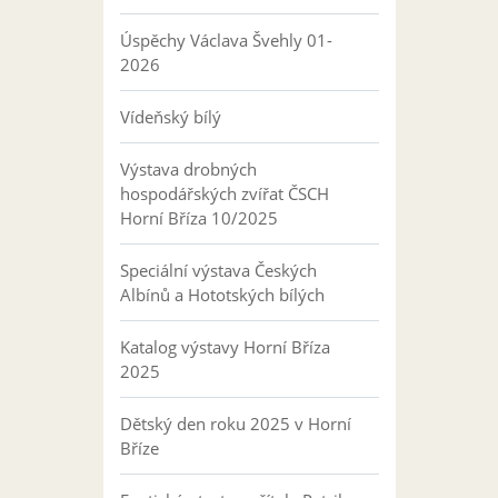
Úspěchy Václava Švehly 01-
2026
Vídeňský bílý
Výstava drobných
hospodářských zvířat ČSCH
Horní Bříza 10/2025
Speciální výstava Českých
Albínů a Hototských bílých
Katalog výstavy Horní Bříza
2025
Dětský den roku 2025 v Horní
Bříze