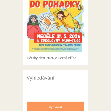
Dětský den 2026 v Horní Bříze
Vyhledávání