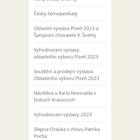
Český černopesíkatý
Oblastní výstava Plzeň 2023 a
Šampioni chovatele V. Švehly
Vyhodnocení výstavy
oblastního výboru Plzeň 2023
Soutěžní a prodejní výstava
Oblastního výboru Plzeň 2023
Návštěva u Karla Novosáda v
Dolních Kralovicích
Vyhodnocení výstavy 2023
Slepice Oravka z chovu Patrika
Pocha