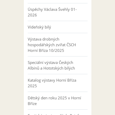
Úspěchy Václava Švehly 01-
2026
Vídeňský bílý
Výstava drobných
hospodářských zvířat ČSCH
Horní Bříza 10/2025
Speciální výstava Českých
Albínů a Hototských bílých
Katalog výstavy Horní Bříza
2025
Dětský den roku 2025 v Horní
Bříze