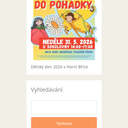
Dětský den 2026 v Horní Bříze
Vyhledávání