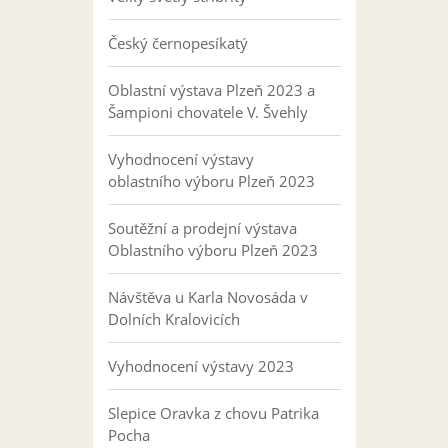
Český černopesíkatý
Oblastní výstava Plzeň 2023 a
Šampioni chovatele V. Švehly
Vyhodnocení výstavy
oblastního výboru Plzeň 2023
Soutěžní a prodejní výstava
Oblastního výboru Plzeň 2023
Návštěva u Karla Novosáda v
Dolních Kralovicích
Vyhodnocení výstavy 2023
Slepice Oravka z chovu Patrika
Pocha