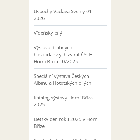
Úspěchy Václava Švehly 01-
2026
Vídeňský bílý
Výstava drobných
hospodářských zvířat ČSCH
Horní Bříza 10/2025
Speciální výstava Českých
Albínů a Hototských bílých
Katalog výstavy Horní Bříza
2025
Dětský den roku 2025 v Horní
Bříze