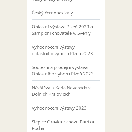
Český černopesíkatý
Oblastní výstava Plzeň 2023 a
Šampioni chovatele V. Švehly
Vyhodnocení výstavy
oblastního výboru Plzeň 2023
Soutěžní a prodejní výstava
Oblastního výboru Plzeň 2023
Návštěva u Karla Novosáda v
Dolních Kralovicích
Vyhodnocení výstavy 2023
Slepice Oravka z chovu Patrika
Pocha