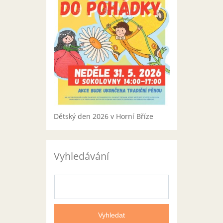
Dětský den 2026 v Horní Bříze
Vyhledávání