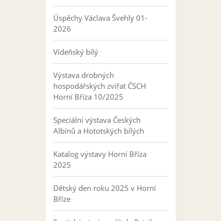
Úspěchy Václava Švehly 01-
2026
Vídeňský bílý
Výstava drobných
hospodářských zvířat ČSCH
Horní Bříza 10/2025
Speciální výstava Českých
Albínů a Hototských bílých
Katalog výstavy Horní Bříza
2025
Dětský den roku 2025 v Horní
Bříze