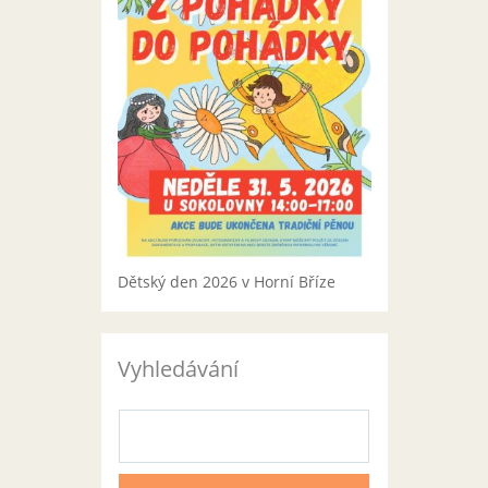
Dětský den 2026 v Horní Bříze
Vyhledávání