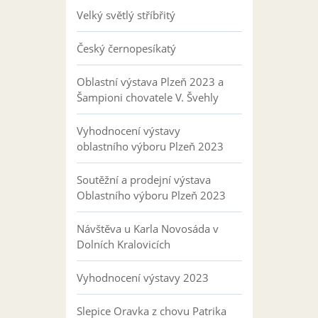
Velký světlý stříbřitý
Český černopesíkatý
Oblastní výstava Plzeň 2023 a
Šampioni chovatele V. Švehly
Vyhodnocení výstavy
oblastního výboru Plzeň 2023
Soutěžní a prodejní výstava
Oblastního výboru Plzeň 2023
Návštěva u Karla Novosáda v
Dolních Kralovicích
Vyhodnocení výstavy 2023
Slepice Oravka z chovu Patrika