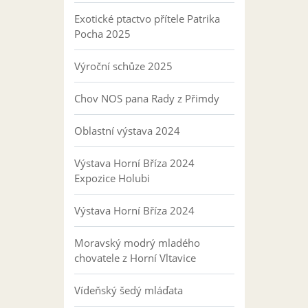
Exotické ptactvo přítele Patrika
Pocha 2025
Výroční schůze 2025
Chov NOS pana Rady z Přimdy
Oblastní výstava 2024
Výstava Horní Bříza 2024
Expozice Holubi
Výstava Horní Bříza 2024
Moravský modrý mladého
chovatele z Horní Vltavice
Vídeňský šedý mláďata