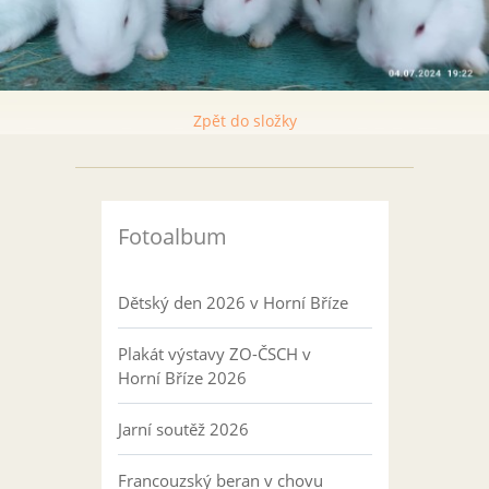
Zpět do složky
Fotoalbum
Dětský den 2026 v Horní Bříze
Plakát výstavy ZO-ČSCH v
Horní Bříze 2026
Jarní soutěž 2026
Francouzský beran v chovu