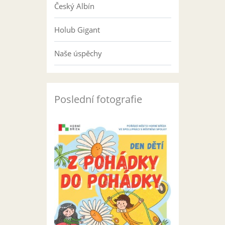
Český Albín
Holub Gigant
Naše úspěchy
Poslední fotografie