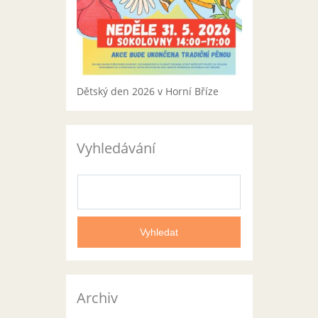
Dětský den 2026 v Horní Bříze
Vyhledávání
Archiv