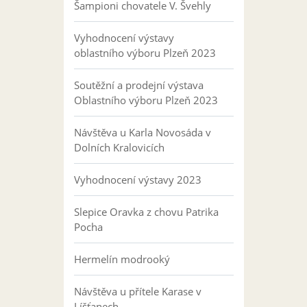
Šampioni chovatele V. Švehly
Vyhodnocení výstavy
oblastního výboru Plzeň 2023
Soutěžní a prodejní výstava
Oblastního výboru Plzeň 2023
Návštěva u Karla Novosáda v
Dolních Kralovicích
Vyhodnocení výstavy 2023
Slepice Oravka z chovu Patrika
Pocha
Hermelín modrooký
Návštěva u přítele Karase v
Líšťanech