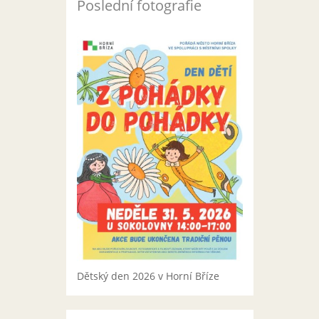
Poslední fotografie
Dětský den 2026 v Horní Bříze