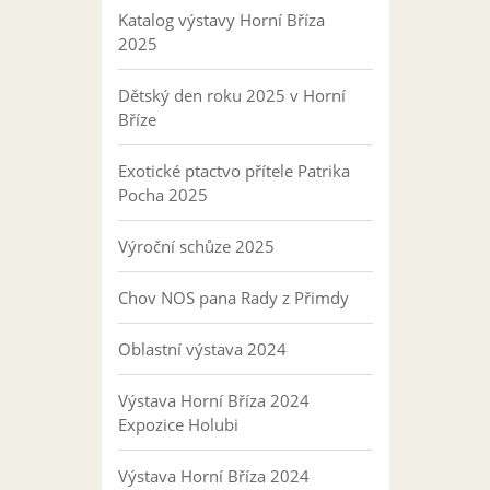
Katalog výstavy Horní Bříza
2025
Dětský den roku 2025 v Horní
Bříze
Exotické ptactvo přítele Patrika
Pocha 2025
Výroční schůze 2025
Chov NOS pana Rady z Přimdy
Oblastní výstava 2024
Výstava Horní Bříza 2024
Expozice Holubi
Výstava Horní Bříza 2024