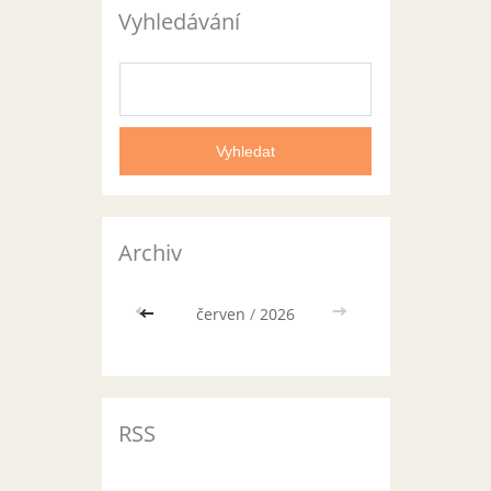
Vyhledávání
Archiv
<<
červen
/
2026
>>
RSS