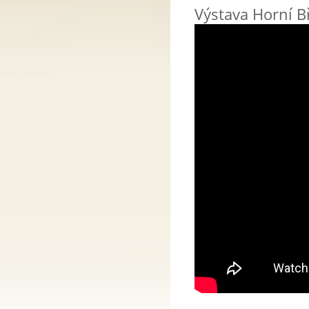
Výstava Horní B