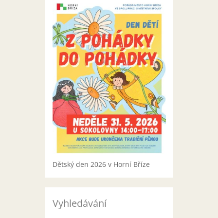
Dětský den 2026 v Horní Bříze
Vyhledávání