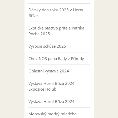
Dětský den roku 2025 v Horní
Bříze
Exotické ptactvo přítele Patrika
Pocha 2025
Výroční schůze 2025
Chov NOS pana Rady z Přimdy
Oblastní výstava 2024
Výstava Horní Bříza 2024
Expozice Holubi
Výstava Horní Bříza 2024
Moravský modrý mladého