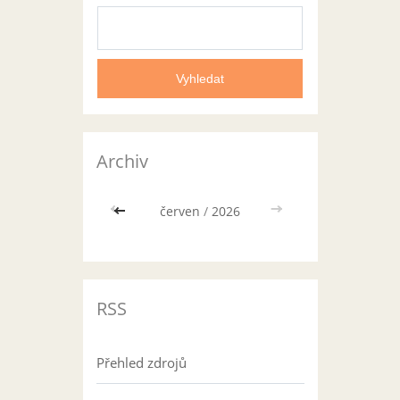
Archiv
<<
červen
/
2026
>>
RSS
Přehled zdrojů