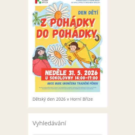
Dětský den 2026 v Horní Bříze
Vyhledávání