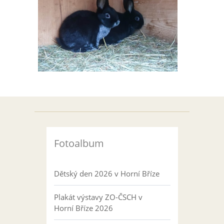
Fotoalbum
Dětský den 2026 v Horní Bříze
Plakát výstavy ZO-ČSCH v
Horní Bříze 2026