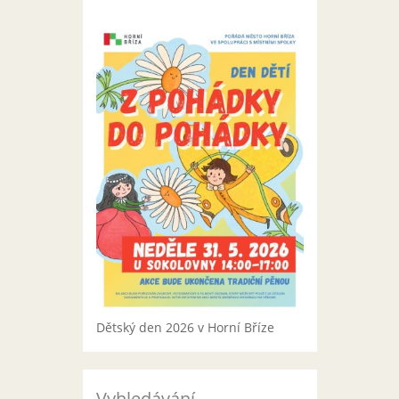
Dětský den 2026 v Horní Bříze
Vyhledávání