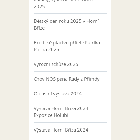
2025
Dětský den roku 2025 v Horní
Bříze
Exotické ptactvo přítele Patrika
Pocha 2025
Výroční schůze 2025
Chov NOS pana Rady z Přimdy
Oblastní výstava 2024
Výstava Horní Bříza 2024
Expozice Holubi
Výstava Horní Bříza 2024