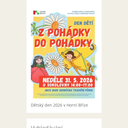
Dětský den 2026 v Horní Bříze
Vyhledávání