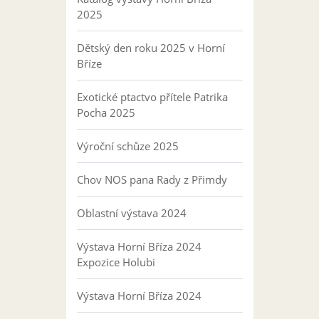
2025
Dětský den roku 2025 v Horní
Bříze
Exotické ptactvo přítele Patrika
Pocha 2025
Výroční schůze 2025
Chov NOS pana Rady z Přimdy
Oblastní výstava 2024
Výstava Horní Bříza 2024
Expozice Holubi
Výstava Horní Bříza 2024