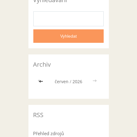
Archiv
<<
červen
/
2026
>>
RSS
Přehled zdrojů