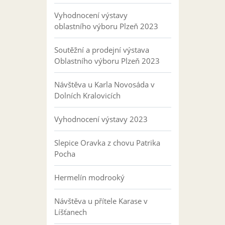
Vyhodnocení výstavy
oblastního výboru Plzeň 2023
Soutěžní a prodejní výstava
Oblastního výboru Plzeň 2023
Návštěva u Karla Novosáda v
Dolních Kralovicích
Vyhodnocení výstavy 2023
Slepice Oravka z chovu Patrika
Pocha
Hermelín modrooký
Návštěva u přítele Karase v
Líšťanech