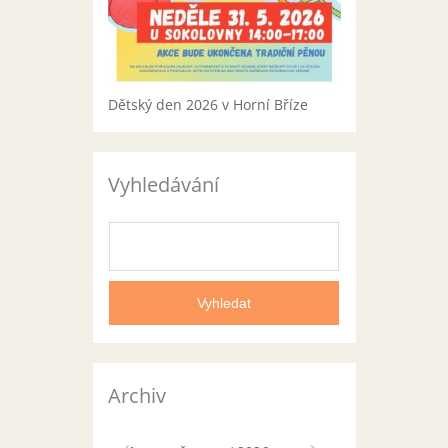
Dětský den 2026 v Horní Bříze
Vyhledávání
Archiv