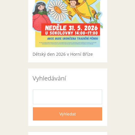
Dětský den 2026 v Horní Bříze
Vyhledávání