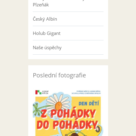
Plzeňák
Český Albín
Holub Gigant
Naše úspěchy
Poslední fotografie