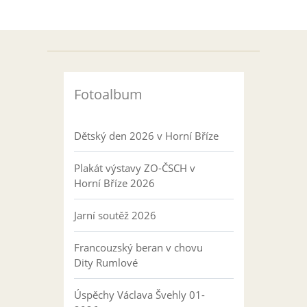
Fotoalbum
Dětský den 2026 v Horní Bříze
Plakát výstavy ZO-ČSCH v
Horní Bříze 2026
Jarní soutěž 2026
Francouzský beran v chovu
Dity Rumlové
Úspěchy Václava Švehly 01-