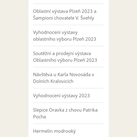
Oblastní výstava Plzeň 2023 a
Šampioni chovatele V. Švehly
Vyhodnocení výstavy
oblastního výboru Plzeň 2023
Soutěžní a prodejní výstava
Oblastního výboru Plzeň 2023
Návštěva u Karla Novosáda v
Dolních Kralovicích
Vyhodnocení výstavy 2023
Slepice Oravka z chovu Patrika
Pocha
Hermelín modrooký