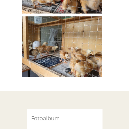
Fotoalbum