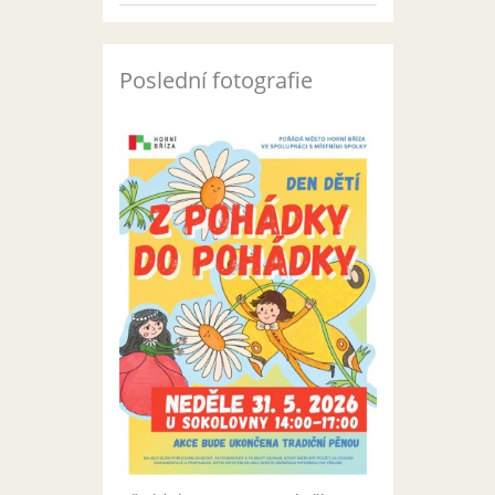
Poslední fotografie