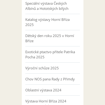
Speciální výstava Českých
Albínů a Hototských bílých
Katalog výstavy Horní Bříza
2025
Dětský den roku 2025 v Horní
Bříze
Exotické ptactvo přítele Patrika
Pocha 2025
Výroční schůze 2025
Chov NOS pana Rady z Přimdy
Oblastní výstava 2024
Výstava Horní Bříza 2024