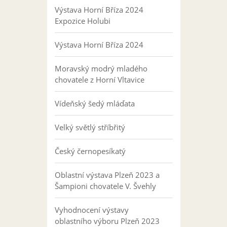
Výstava Horní Bříza 2024
Expozice Holubi
Výstava Horní Bříza 2024
Moravský modrý mladého
chovatele z Horní Vltavice
Vídeňský šedý mláďata
Velký světlý stříbřitý
Český černopesíkatý
Oblastní výstava Plzeň 2023 a
Šampioni chovatele V. Švehly
Vyhodnocení výstavy
oblastního výboru Plzeň 2023