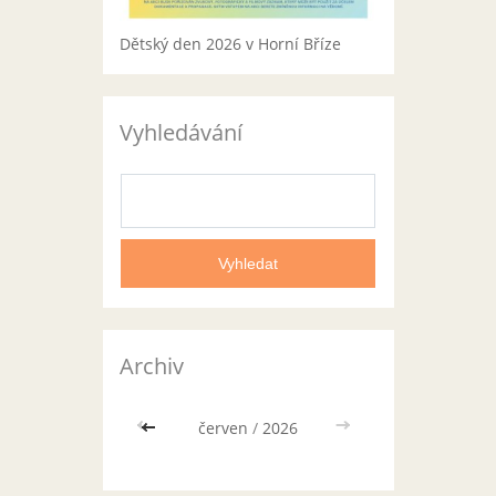
Dětský den 2026 v Horní Bříze
Vyhledávání
Archiv
<<
červen
/
2026
>>