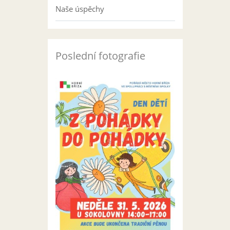
Naše úspěchy
Poslední fotografie