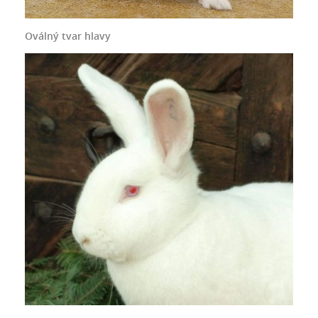
Oválný tvar hlavy