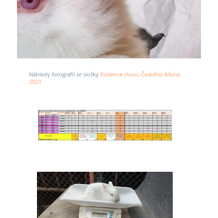
Náhledy fotografií ze složky
Evidence chovu Českého Albína
2023