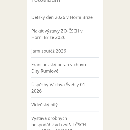
Dětský den 2026 v Horní Bříze
Plakát výstavy ZO-ČSCH v
Horní Bříze 2026
Jarní soutěž 2026
Francouzský beran v chovu
Dity Rumlové
Úspěchy Václava Švehly 01-
2026
Vídeňský bílý
Výstava drobných
hospodářských zvířat ČSCH