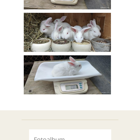
Fotoalbum