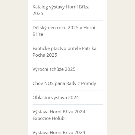
Katalog výstavy Horní Bříza
2025
Dětský den roku 2025 v Horní
Bříze
Exotické ptactvo přítele Patrika
Pocha 2025
Výroční schůze 2025
Chov NOS pana Rady z Přimdy
Oblastní výstava 2024
Výstava Horní Bříza 2024
Expozice Holubi
Výstava Horní Bříza 2024