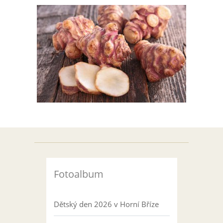
Fotoalbum
Dětský den 2026 v Horní Bříze