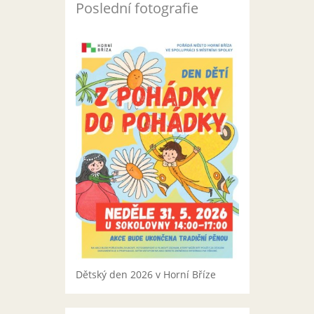
Poslední fotografie
Dětský den 2026 v Horní Bříze