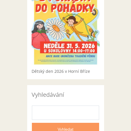
Dětský den 2026 v Horní Bříze
Vyhledávání