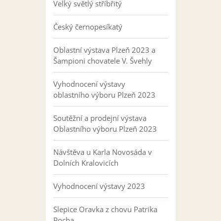
Velký světlý stříbřitý
Český černopesíkatý
Oblastní výstava Plzeň 2023 a
Šampioni chovatele V. Švehly
Vyhodnocení výstavy
oblastního výboru Plzeň 2023
Soutěžní a prodejní výstava
Oblastního výboru Plzeň 2023
Návštěva u Karla Novosáda v
Dolních Kralovicích
Vyhodnocení výstavy 2023
Slepice Oravka z chovu Patrika
Pocha