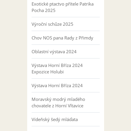
Exotické ptactvo přítele Patrika
Pocha 2025
Výroční schůze 2025
Chov NOS pana Rady z Přimdy
Oblastní výstava 2024
Výstava Horní Bříza 2024
Expozice Holubi
Výstava Horní Bříza 2024
Moravský modrý mladého
chovatele z Horní Vltavice
Vídeňský šedý mláďata