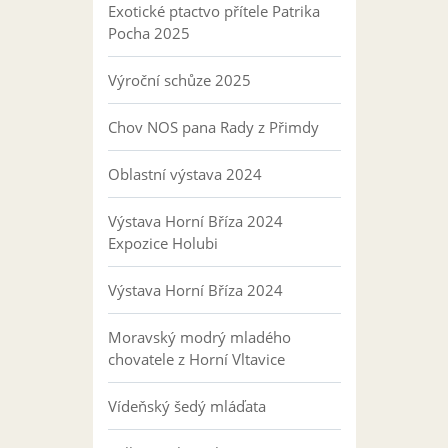
Exotické ptactvo přítele Patrika
Pocha 2025
Výroční schůze 2025
Chov NOS pana Rady z Přimdy
Oblastní výstava 2024
Výstava Horní Bříza 2024
Expozice Holubi
Výstava Horní Bříza 2024
Moravský modrý mladého
chovatele z Horní Vltavice
Vídeňský šedý mláďata