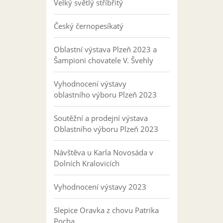
Velký světlý stříbřitý
Český černopesíkatý
Oblastní výstava Plzeň 2023 a
Šampioni chovatele V. Švehly
Vyhodnocení výstavy
oblastního výboru Plzeň 2023
Soutěžní a prodejní výstava
Oblastního výboru Plzeň 2023
Návštěva u Karla Novosáda v
Dolních Kralovicích
Vyhodnocení výstavy 2023
Slepice Oravka z chovu Patrika
Pocha