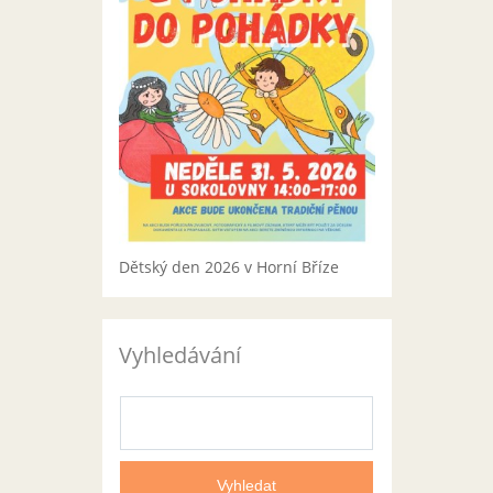
Dětský den 2026 v Horní Bříze
Vyhledávání