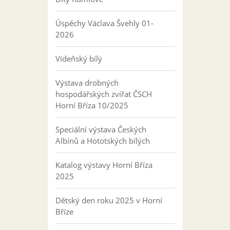
Úspěchy Václava Švehly 01-
2026
Vídeňský bílý
Výstava drobných
hospodářských zvířat ČSCH
Horní Bříza 10/2025
Speciální výstava Českých
Albínů a Hototských bílých
Katalog výstavy Horní Bříza
2025
Dětský den roku 2025 v Horní
Bříze